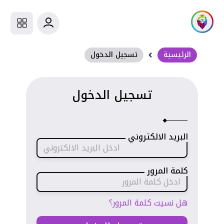
الرئيسية
تسجيل الدخول
تسجيل الدخول
البريد الالكتروني
كلمة المرور
هل نسيت كلمة المرور؟