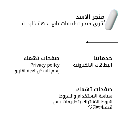
متجر الاسد
أقوى متجر تطبيقات تابع لجهة خارجية.
خدماتنا
صفحات تهمك
البطاقات الالكترونية
Privacy policy
رسم السكن لعبة اقاريو
صفحات تهمك
سياسة الاستخدام والشروط
شروط الاشتراك بتطبيقات بلس
قيمنا🫶🏻🤍