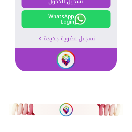
تسجيل الدخول
WhatsApp
Login
تسجيل عضوية جديدة