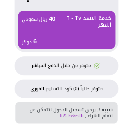
خدمة الاسد Tv - ٦
40
ريال سعودي
أشهر
6
دولار
متوفر من خلال الدفع المباشر
متوفر حالياً (0) كود للتسليم الفوري
تنبية !
, يرجى تسجيل الدخول لتتمكن من
اتمام الشراء ,
بالضغط هنا