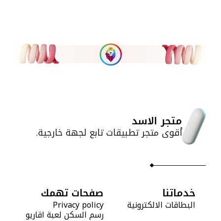
متجر الاسد
أقوى متجر تطبيقات تابع لجهة خارجية.
خدماتنا
صفحات تهمك
البطاقات الالكترونية
Privacy policy
رسم السكن لعبة اقاريو