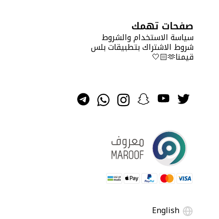
صفحات تهمك
سياسة الاستخدام والشروط
شروط الاشتراك بتطبيقات بلس
قيمنا🫶🏻🤍
English