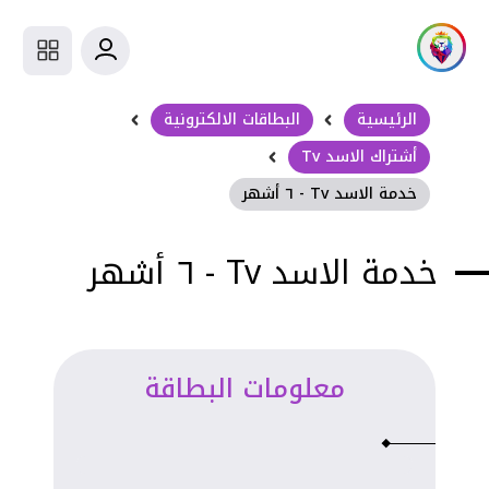
الرئيسية
البطاقات الالكترونية
أشتراك الاسد Tv
خدمة الاسد Tv - ٦ أشهر
خدمة الاسد Tv - ٦ أشهر
معلومات البطاقة