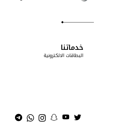
خدماتنا
البطاقات الالكترونية