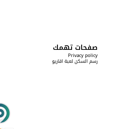
صفحات تهمك
Privacy policy
رسم السكن لعبة اقاريو