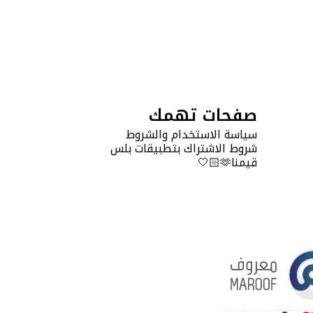
صفحات تهمك
سياسة الاستخدام والشروط
شروط الاشتراك بتطبيقات بلس
قيمنا🫶🏻🤍