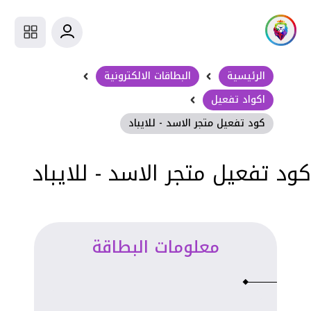
الرئيسية
البطاقات الالكترونية
اكواد تفعيل
كود تفعيل متجر الاسد - للايباد
كود تفعيل متجر الاسد - للايباد
معلومات البطاقة