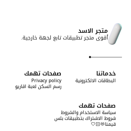
متجر الاسد
أقوى متجر تطبيقات تابع لجهة خارجية.
خدماتنا
صفحات تهمك
البطاقات الالكترونية
Privacy policy
رسم السكن لعبة اقاريو
صفحات تهمك
سياسة الاستخدام والشروط
شروط الاشتراك بتطبيقات بلس
قيمنا🫶🏻🤍