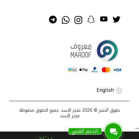
English
حقوق النشر ©
2026 متجر الاسد. جميع الحقوق محفوظة
متجر الاسد.
--
الدعم الفني