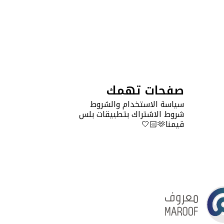
صفحات تهمك
سياسة الاستخدام والشروط
شروط الاشتراك بتطبيقات بلس
قيمنا🫶🏻🤍