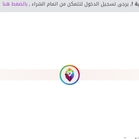
ة !
, يرجى تسجيل الدخول لتتمكن من اتمام الشراء ,
بالضغط هنا