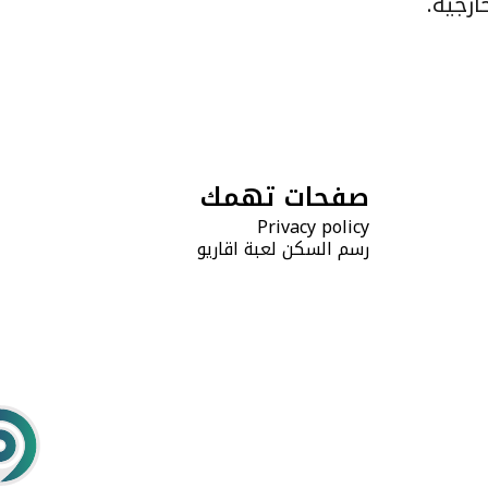
رجية.
صفحات تهمك
Privacy policy
رسم السكن لعبة اقاريو