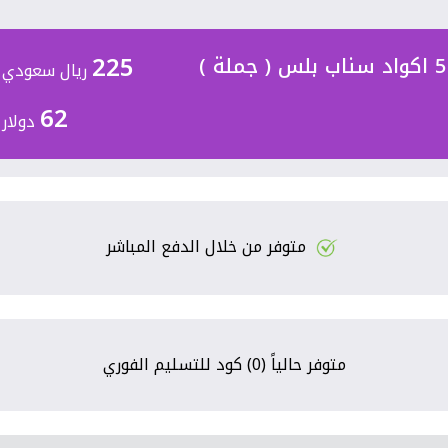
225
5 اكواد سناب بلس ( جملة )
ريال سعودي
62
دولار
متوفر من خلال الدفع المباشر
متوفر حالياً (0) كود للتسليم الفوري