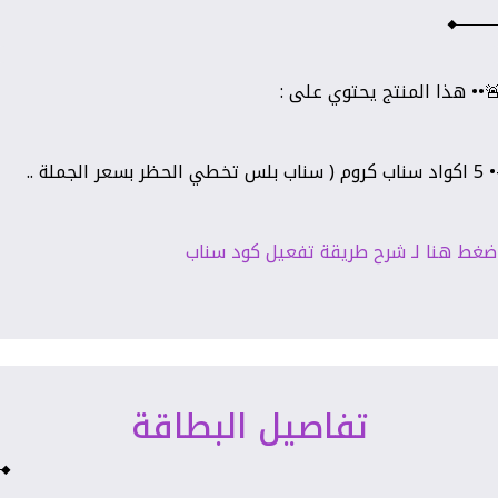
•• هذا المنتج يحتوي على :
ب كروم ( سناب بلس تخطي الحظر بسعر الجملة ..
ضغط هنا لـ شرح طريقة تفعيل كود سناب
تفاصيل البطاقة