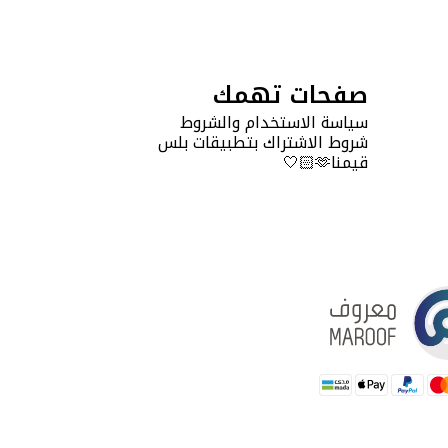
صفحات تهمك
سياسة الاستخدام والشروط
شروط الاشتراك بتطبيقات بلس
قيمنا🫶🏻🤍