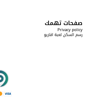
صفحات تهمك
Privacy policy
رسم السكن لعبة اقاريو