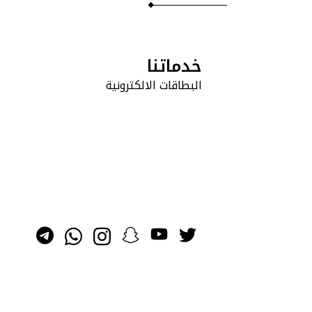
خدماتنا
البطاقات الالكترونية