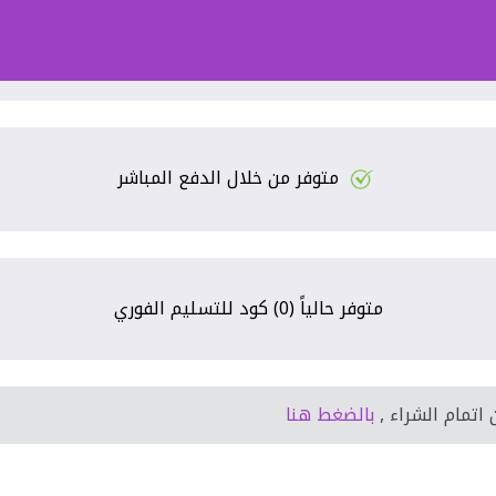
متوفر من خلال الدفع المباشر
متوفر حالياً (0) كود للتسليم الفوري
اتمام الشراء ,
بالضغط هنا