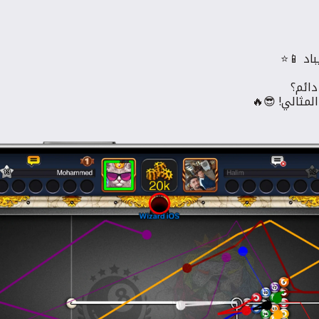
دائم؟