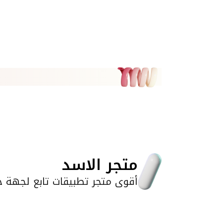
متجر الاسد
أقوى متجر تطبيقات تابع لجهة خا