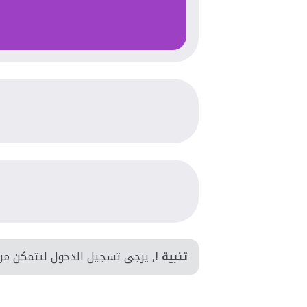
تنبية !
, يرجى تسجيل الدخول لتتمكن من 